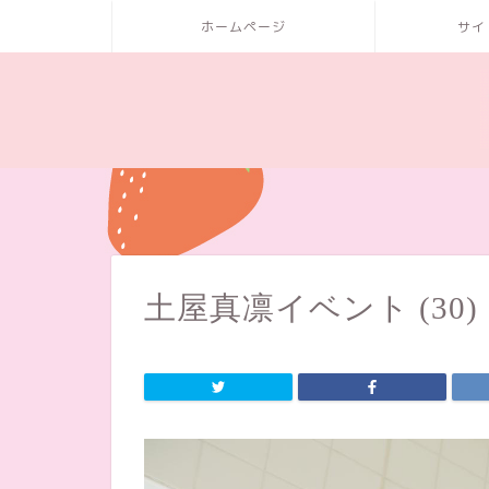
ホームページ
サイ
土屋真凛イベント (30)