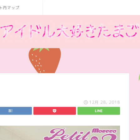
ト内マップ
12月 28, 2018