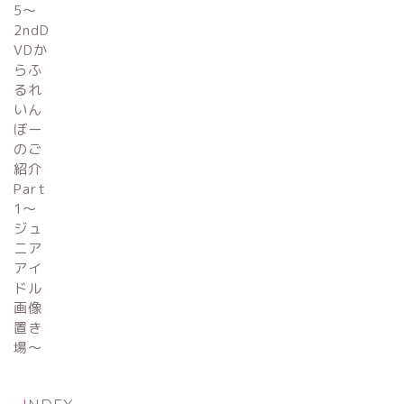
INDEX