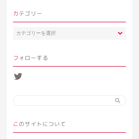
カテゴリー
カ
テ
ゴ
リ
ー
フォローする
Twitter
このサイトについて