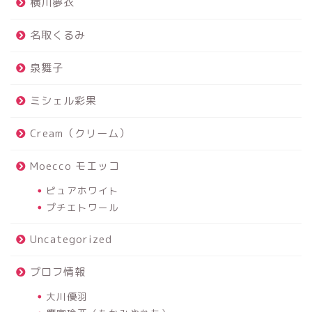
横川夢衣
名取くるみ
泉舞子
ミシェル彩果
Cream（クリーム）
Moecco モエッコ
ピュアホワイト
プチエトワール
Uncategorized
プロフ情報
大川優羽