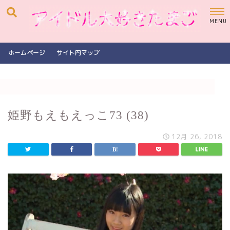
ホームページ
サイト内マップ
姫野もえもえっこ73 (38)
12月 26, 2018