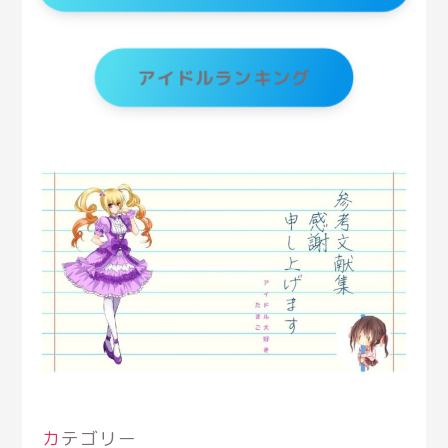
アイドルランキング
カテゴリー