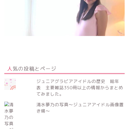
人気の投稿とページ
ジュニアグラビアアイドルの歴史 総年
表 主要雑誌350冊以上の情報からまとめ
てみました。
清水夢乃の写真～ジュニアアイドル画像置
き場～