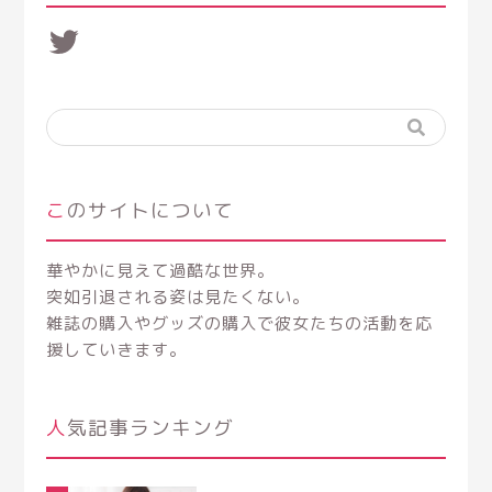
Twitter
このサイトについて
華やかに見えて過酷な世界。
突如引退される姿は見たくない。
雑誌の購入やグッズの購入で彼女たちの活動を応
援していきます。
人気記事ランキング