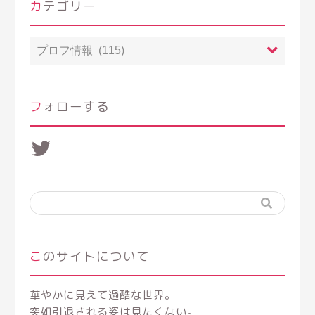
カテゴリー
カ
テ
ゴ
リ
ー
フォローする
Twitter
このサイトについて
華やかに見えて過酷な世界。
突如引退される姿は見たくない。