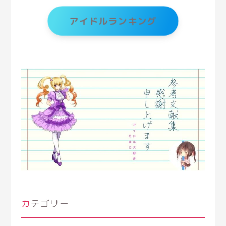
アイドルランキング
カテゴリー