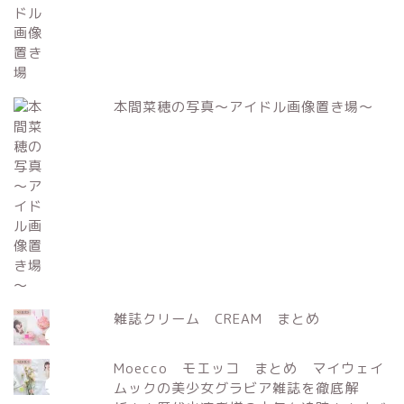
本間菜穂の写真～アイドル画像置き場～
雑誌クリーム CREAM まとめ
Moecco モエッコ まとめ マイウェイ
ムックの美少女グラビア雑誌を徹底解