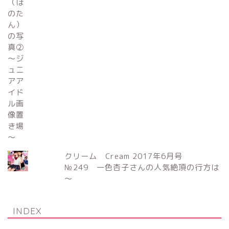
クリーム Cream 2017年6月号
№249 一色杏子さんの人気絶頂の行方は
～
INDEX