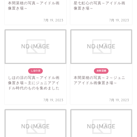
本間菜穂の写真～アイドル画
星七虹心の写真～アイドル画
像置き場～
像置き場～
7月 19, 2023
7月 19, 2023
しほの涼
本間菜穂
しほの涼の写真～アイドル画
本間菜穂の写真～２～ジュニ
像置き場～主にジュニアアイ
アアイドル画像置き場～
ドル時代のものを集めました
7月 19, 2023
7月 19, 2023