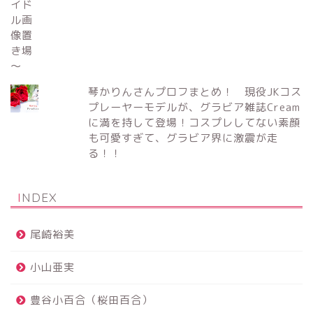
琴かりんさんプロフまとめ！ 現役JKコス
プレーヤーモデルが、グラビア雑誌Cream
に満を持して登場！コスプレしてない素顔
も可愛すぎて、グラビア界に激震が走
る！！
INDEX
尾崎裕美
小山亜実
豊谷小百合（桜田百合）