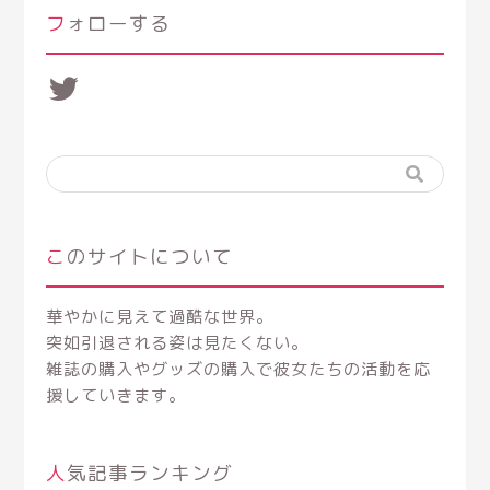
ー
フォローする
Twitter
このサイトについて
華やかに見えて過酷な世界。
突如引退される姿は見たくない。
雑誌の購入やグッズの購入で彼女たちの活動を応
援していきます。
人気記事ランキング