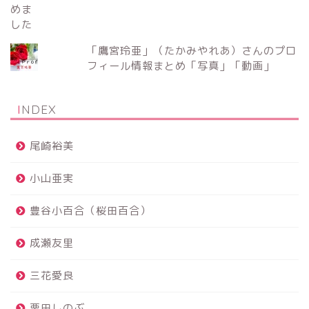
「鷹宮玲亜」（たかみやれあ）さんのプロ
フィール情報まとめ「写真」「動画」
INDEX
尾崎裕美
小山亜実
豊谷小百合（桜田百合）
成瀬友里
三花愛良
栗田しのぶ