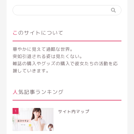
このサイトについて
華やかに見えて過酷な世界。
突如引退される姿は見たくない。
雑誌の購入やグッズの購入で彼女たちの活動を応
援していきます。
人気記事ランキング
1
サイト内マップ