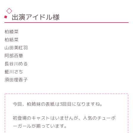
出演アイドル様
柏綾菜
柏結菜
山田美紅羽
阿部百華
長谷川める
藍川さち
須田理香子
今回、柏姉妹の表紙は3回目になりますね。
初登場のキャストはいませんが、人気のチューボ
ーガールが揃っています。