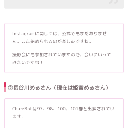
Instagramに関しては、公式でもまだありませ
ん。また始められるのが楽しみですね。
撮影会にも参加されていますので、会いにいって
みたいですね！
②長谷川めるさん（現在は姫宮めるさん）
Chu→Bohは97、98、100、101巻と出演されてい
ます。