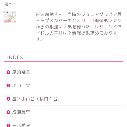
岸波莉穂さん 当時のジュニアグラビア界
トップメンバーのひとり 引退後もファン
からの根強い人気を誇った レジェンドア
イドルの幸せは？情報提供求めておりま
す。
INDEX
尾崎裕美
小山亜実
豊谷小百合（桜田百合）
成瀬友里
三花愛良