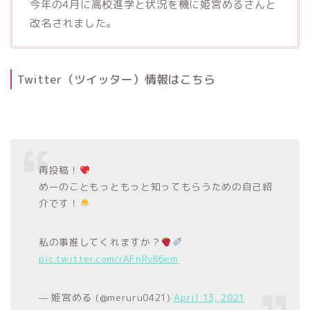
今年の4月に高校進学と状況を機に姫宮めるさんと
改名されました。
Twitter（ツイッター）情報はこちら
再投稿！
めーのこともっともっと知ってもらうための自己紹
介です！
私の事推してくれますか？
pic.twitter.com/rAFnRvB6em
— 姫宮める (@meruru0421)
April 13, 2021