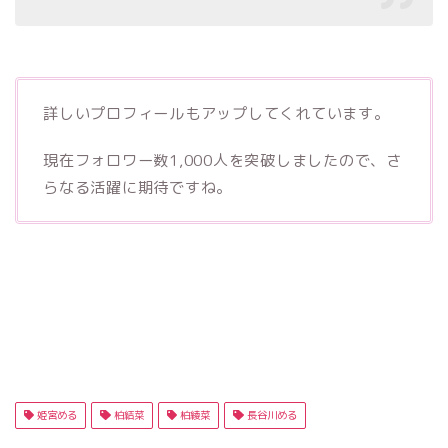
詳しいプロフィールもアップしてくれています。
現在フォロワー数1,000人を突破しましたので、さ
らなる活躍に期待ですね。
姫宮める
柏結菜
柏綾菜
長谷川める