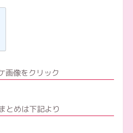
ャケ画像をクリック
まとめは下記より