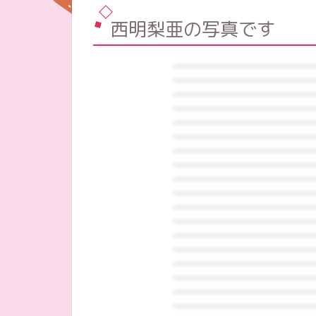
西明梨亜の写真です