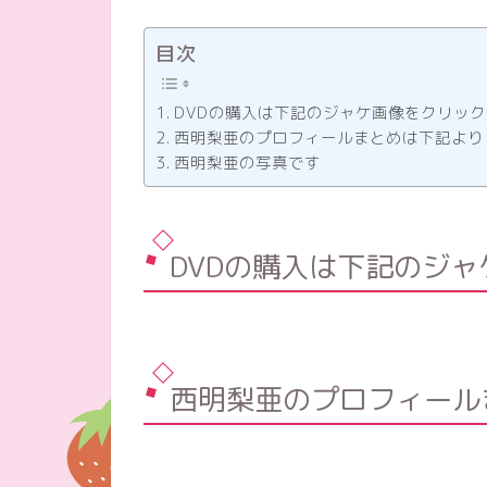
目次
DVDの購入は下記のジャケ画像をクリック
西明梨亜のプロフィールまとめは下記より
西明梨亜の写真です
DVDの購入は下記のジ
西明梨亜のプロフィール